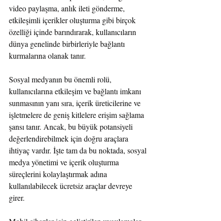
video paylaşma, anlık ileti gönderme, 
etkileşimli içerikler oluşturma gibi birçok 
özelliği içinde barındırarak, kullanıcıların 
dünya genelinde birbirleriyle bağlantı 
kurmalarına olanak tanır.
Sosyal medyanın bu önemli rolü, 
kullanıcılarına etkileşim ve bağlantı imkanı 
sunmasının yanı sıra, içerik üreticilerine ve 
işletmelere de geniş kitlelere erişim sağlama 
şansı tanır. Ancak, bu büyük potansiyeli 
değerlendirebilmek için doğru araçlara 
ihtiyaç vardır. İşte tam da bu noktada, sosyal 
medya yönetimi ve içerik oluşturma 
süreçlerini kolaylaştırmak adına 
kullanılabilecek ücretsiz araçlar devreye 
girer.