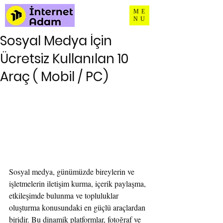
ME
NU
Sosyal Medya İçin
Ücretsiz Kullanılan 10
Araç ( Mobil / PC)
Sosyal medya, günümüzde bireylerin ve 
işletmelerin iletişim kurma, içerik paylaşma, 
etkileşimde bulunma ve topluluklar 
oluşturma konusundaki en güçlü araçlardan 
biridir. Bu dinamik platformlar, fotoğraf ve 