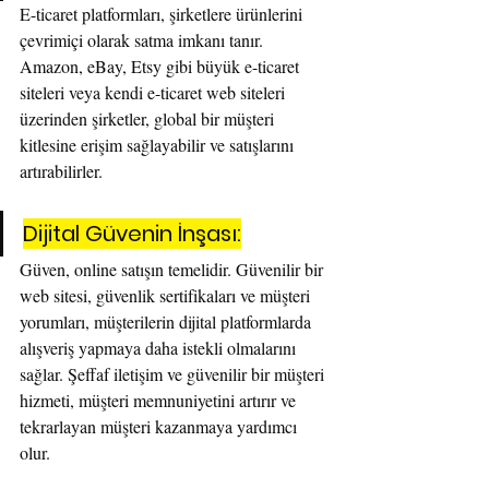
E-ticaret platformları, şirketlere ürünlerini 
çevrimiçi olarak satma imkanı tanır. 
Amazon, eBay, Etsy gibi büyük e-ticaret 
siteleri veya kendi e-ticaret web siteleri 
üzerinden şirketler, global bir müşteri 
kitlesine erişim sağlayabilir ve satışlarını 
artırabilirler.
Dijital Güvenin İnşası:
Güven, online satışın temelidir. Güvenilir bir 
web sitesi, güvenlik sertifikaları ve müşteri 
yorumları, müşterilerin dijital platformlarda 
alışveriş yapmaya daha istekli olmalarını 
sağlar. Şeffaf iletişim ve güvenilir bir müşteri 
hizmeti, müşteri memnuniyetini artırır ve 
tekrarlayan müşteri kazanmaya yardımcı 
olur.